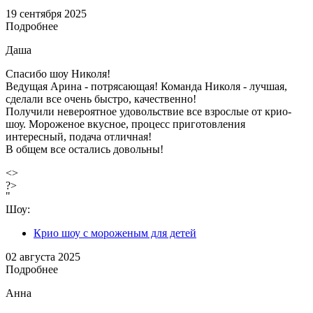
19 сентября 2025
Подробнее
Даша
Спасибо шоу Николя!
Ведущая Арина - потрясающая! Команда Николя - лучшая,
сделали все очень быстро, качественно!
Получили невероятное удовольствие все взрослые от крио-
шоу. Мороженое вкусное, процесс приготовления
интересный, подача отличная!
В общем все остались довольны!
<>
?>
"
Шоу:
Крио шоу с мороженым для детей
02 августа 2025
Подробнее
Анна