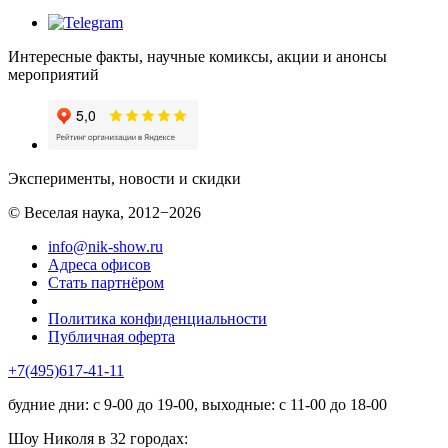
Интересные факты, научные комиксы, акции и анонсы
мероприятий
Эксперименты, новости и скидки
© Веселая наука, 2012−2026
info@nik-show.ru
Адреса офисов
Стать партнёром
Политика конфиденциальности
Публичная оферта
+7(495)617-41-11
будние дни: с 9-00 до 19-00, выходные: с 11-00 до 18-00
Шоу Николя в 32 городах: