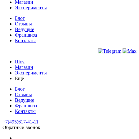
Магазин
Эксперименты
Блог
Отзывы
Ведущие
Франшиза
Контакты
Шоу
Магазин
Эксперименты
Ещё
Блог
Отзывы
Ведущие
Франшиза
Контакты
+7(495)617-41-11
Обратный звонок