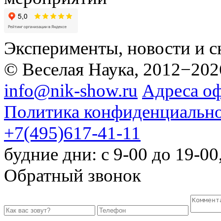
Эксперименты, новости и с
© Веселая Наука, 2012−202
info@nik-show.ru
Адреса о
Политика конфиденциальн
+7(495)617-41-11
будние дни: с 9-00 до 19-00
Обратный звонок