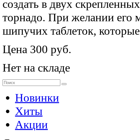
создать в двух скрепленны
торнадо. При желании его
шипучих таблеток, которые 
Цена 300 руб.
Нет на складе
Новинки
Хиты
Акции