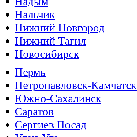
Надым
Нальчик
Нижний Новгород
Нижний Тагил
Новосибирск
Пермь
Петропавловск-Камчатс
Южно-Сахалинск
Саратов
Сергиев Посад