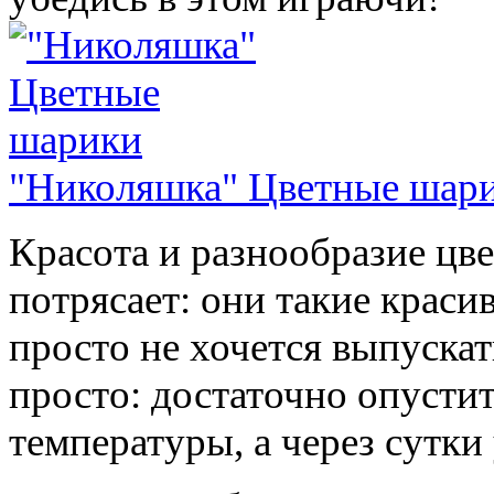
"Николяшка" Цветные шар
Красота и разнообразие цв
потрясает: они такие краси
просто не хочется выпускат
просто: достаточно опустит
температуры, а через сутки