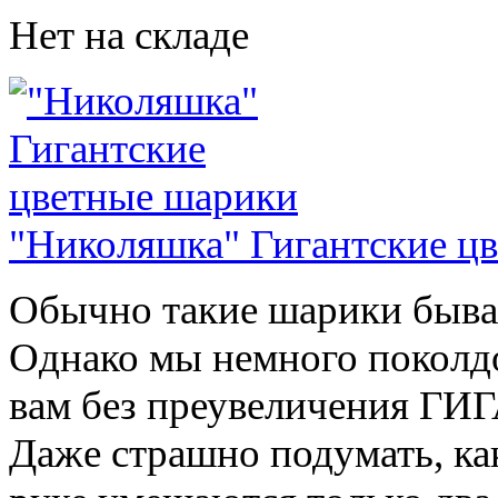
Нет на складе
"Николяшка" Гигантские ц
Обычно такие шарики быва
Однако мы немного поколдов
вам без преувеличения Г
Даже страшно подумать, к