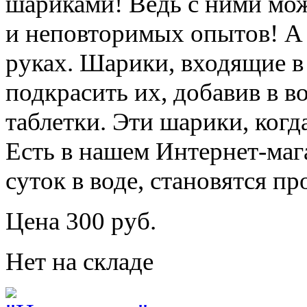
шариками! Ведь с ними мо
и неповторимых опытов! А 
руках. Шарики, входящие в
подкрасить их, добавив в 
таблетки. Эти шарики, когда
Есть в нашем Интернет-мага
суток в воде, становятся п
Цена 300 руб.
Нет на складе