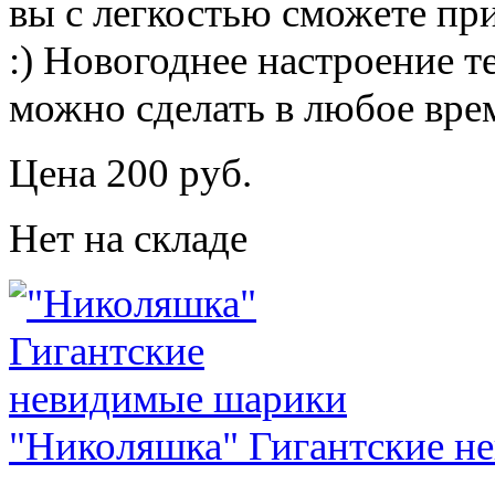
вы с легкостью сможете пр
:) Новогоднее настроение те
можно сделать в любое врем
Цена 200 руб.
Нет на складе
"Николяшка" Гигантские н