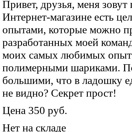
Привет, друзья, меня зову
Интернет-магазине есть це
опытами, которые можно п
разработанных моей коман
моих самых любимых опыт
полимерными шариками. Поч
большими, что в ладошку е
не видно? Секрет прост!
Цена 350 руб.
Нет на складе