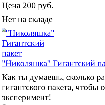
Цена 200 руб.
Нет на складе
"Николяшка" Гигантский па
Как ты думаешь, сколько ра
гигантского пакета, чтобы
эксперимент!