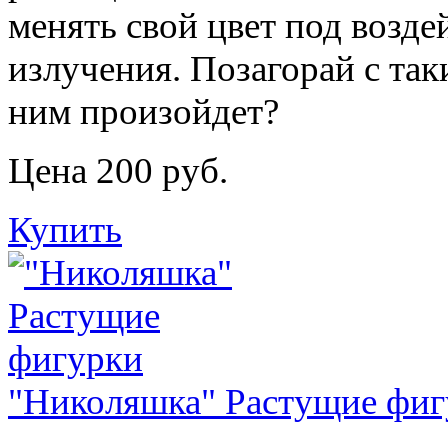
менять свой цвет под возд
излучения. Позагорай с так
ним произойдет?
Цена 200 руб.
Купить
"Николяшка" Растущие фиг