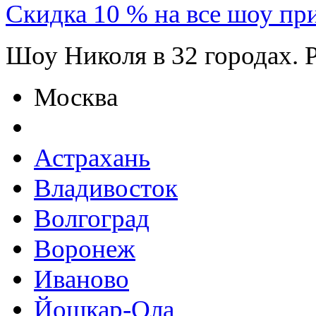
Скидка 10 % на все шоу пр
Шоу Николя в 32 городах. 
Москва
Астрахань
Владивосток
Волгоград
Воронеж
Иваново
Йошкар-Ола