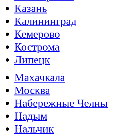
Казань
Калининград
Кемерово
Кострома
Липецк
Махачкала
Москва
Набережные Челны
Надым
Нальчик