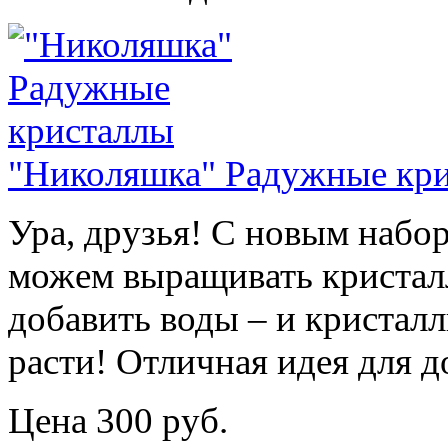
"Николяшка" Радужные кр
Ура, друзья! С новым наб
можем выращивать кристалл
добавить воды – и кристал
расти! Отличная идея для д
Цена 300 руб.