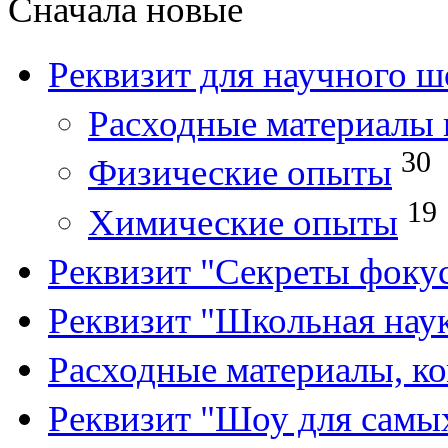
Сначала новые
Реквизит для научного ш
Расходные материалы 
30
Физические опыты
19
Химические опыты
Реквизит "Секреты фоку
Реквизит "Школьная нау
Расходные материалы, к
Реквизит "Шоу для самы