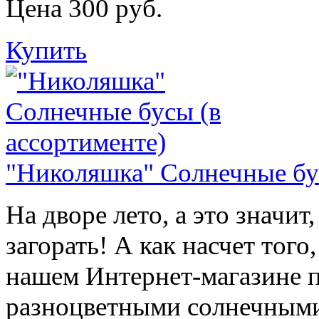
Цена 300 руб.
Купить
"Николяшка" Солнечные бус
На дворе лето, а это значит
загорать! А как насчет тог
нашем Интернет-магазине п
разноцветными солнечными