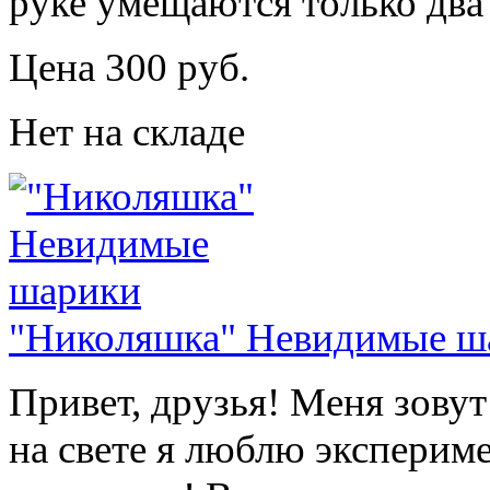
руке умещаются только два
Цена 300 руб.
Нет на складе
"Николяшка" Невидимые ш
Привет, друзья! Меня зовут
на свете я люблю эксперим