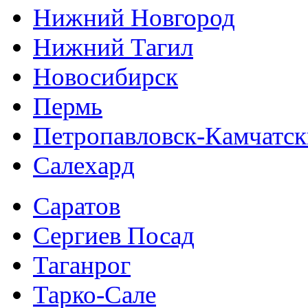
Нижний Новгород
Нижний Тагил
Новосибирск
Пермь
Петропавловск-Камчатс
Салехард
Саратов
Сергиев Посад
Таганрог
Тарко-Сале