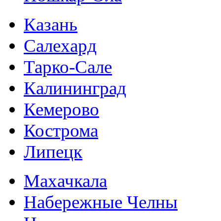
Казань
Салехард
Тарко-Сале
Калининград
Кемерово
Кострома
Липецк
Махачкала
Набережные Челны