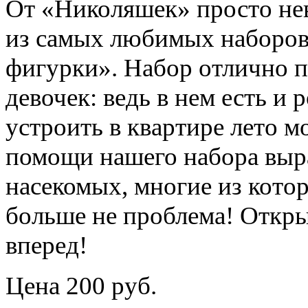
От «Николяшек» просто нев
из самых любимых наборов
фигурки». Набор отлично п
девочек: ведь в нем есть и
устроить в квартире лето м
помощи нашего набора выр
насекомых, многие из кото
больше не проблема! Откры
вперед!
Цена 200 руб.