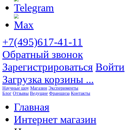
+7(495)617-41-11
Обратный звонок
Зарегистрироваться
Войти
Загрузка корзины ...
Научные шоу
Магазин
Эксперименты
Блог
Отзывы
Ведущие
Франшиза
Контакты
Главная
Интернет магазин