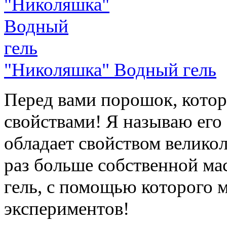
"Николяшка" Водный гель
Перед вами порошок, кото
свойствами! Я называю его 
обладает свойством великол
раз больше собственной мас
гель, с помощью которого 
экспериментов!