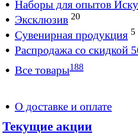
Наборы для опытов Иску
20
Эксклюзив
5
Сувенирная продукция
Распродажа со скидкой
188
Все товары
О доставке и оплате
Текущие акции