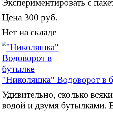
Экспериментировать с пакет
Цена 300 руб.
Нет на складе
"Николяшка" Водоворот в 
Удивительно, сколько всяк
водой и двумя бутылками. 