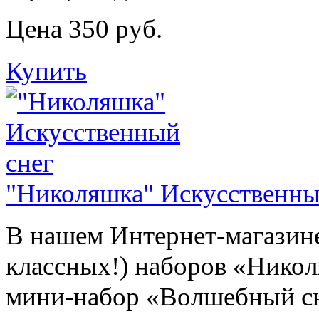
Цена 350 руб.
Купить
"Николяшка" Искусственны
В нашем Интернет-магазине
классных!) наборов «Нико
мини-набор «Волшебный сн