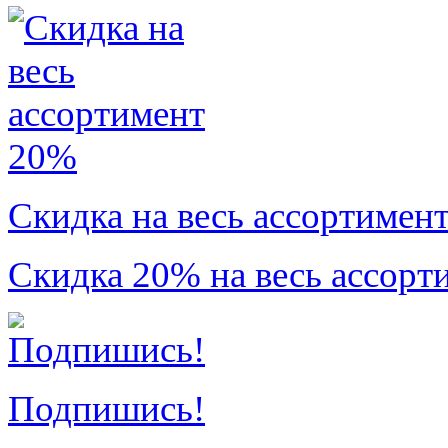
Скидка на весь ассортимен
Скидка 20% на весь ассорт
Подпишись!